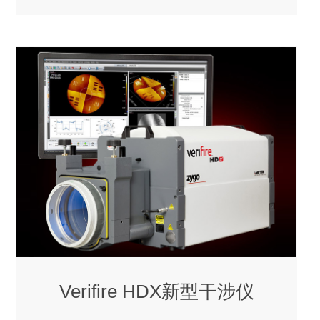
Verifire HDX新型干涉仪