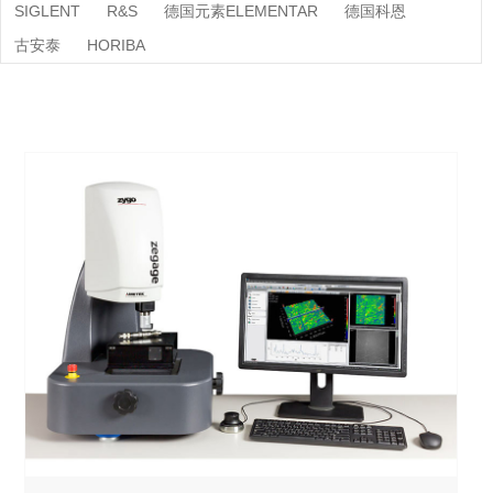
SIGLENT
R&S
德国元素ELEMENTAR
德国科恩
古安泰
HORIBA