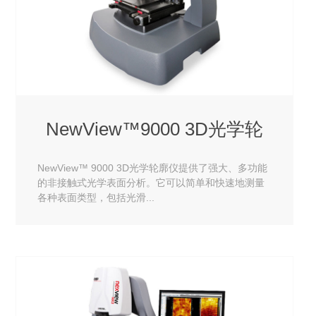
NewView™9000 3D光学轮
NewView™ 9000 3D光学轮廓仪提供了强大、多功能
的非接触式光学表面分析。它可以简单和快速地测量
各种表面类型，包括光滑...