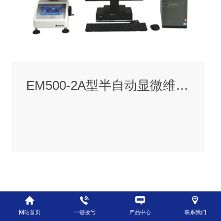
EM500-2A型半自动显微维氏硬度
网站首页
一键拨号
产品中心
联系我们