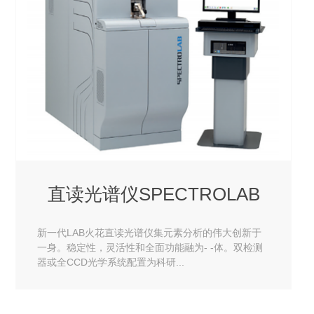
直读光谱仪SPECTROLAB
新一代LAB火花直读光谱仪集元素分析的伟大创新于
一身。稳定性，灵活性和全面功能融为- -体。双检测
器或全CCD光学系统配置为科研...