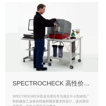
SPECTROCHECK 高性价比直
SPECTROCHECK直读光谱仪专为满足中小型铸造厂
和机械加工业务的性能和预算要求而设计。该光谱仪