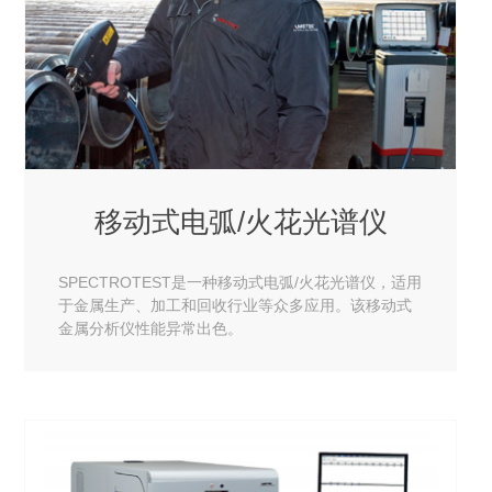
移动式电弧/火花光谱仪
SPECTROTEST是一种移动式电弧/火花光谱仪，适用
于金属生产、加工和回收行业等众多应用。该移动式
金属分析仪性能异常出色。