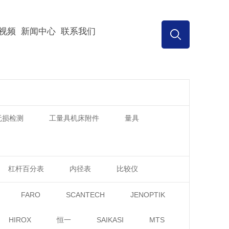
视频
新闻中心
联系我们
无损检测
工量具机床附件
量具
杠杆百分表
内径表
比较仪
FARO
SCANTECH
JENOPTIK
HIROX
恒一
SAIKASI
MTS